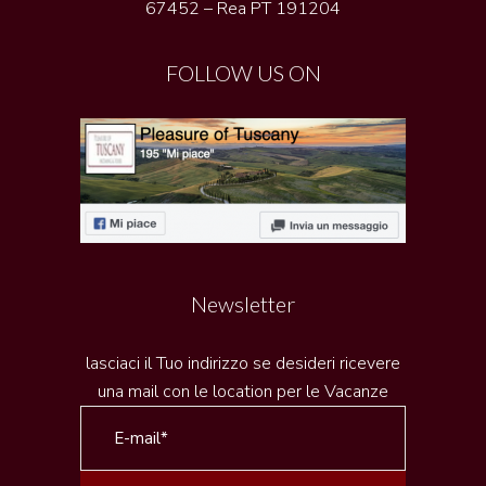
67452 – Rea PT 191204
FOLLOW US ON
Newsletter
lasciaci il Tuo indirizzo se desideri ricevere
una mail con le location per le Vacanze