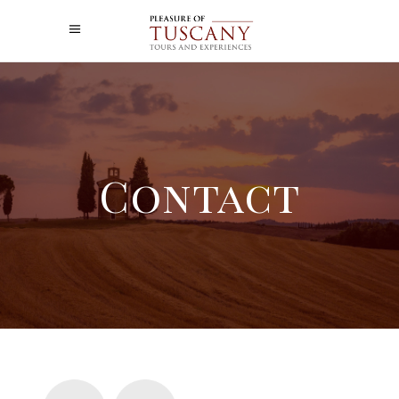
Contact