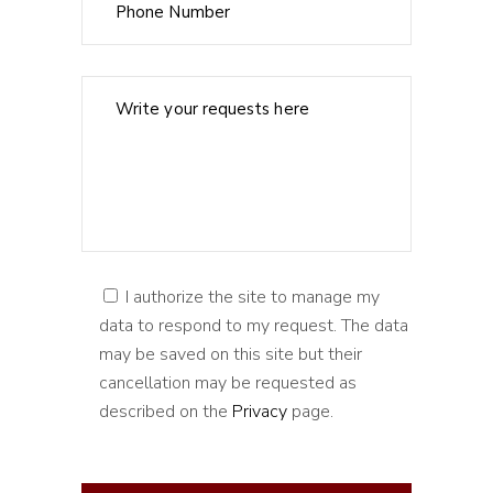
I authorize the site to manage my
data to respond to my request. The data
may be saved on this site but their
cancellation may be requested as
described on the
Privacy
page.