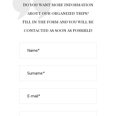
Do you want more information
about our organized trips?
Fill in the form and you will be
contacted as soon as possible!