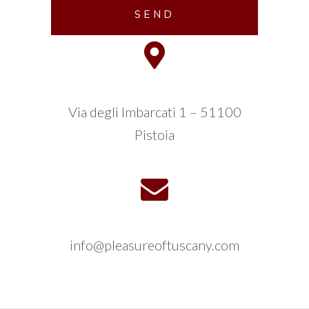
Via degli Imbarcati 1 – 51100
Pistoia
info@pleasureoftuscany.com