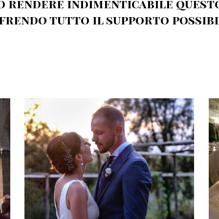
 rendere indimenticabile quest
frendo tutto il supporto possibi