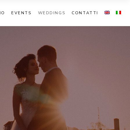
NO
EVENTS
WEDDINGS
CONTATTI