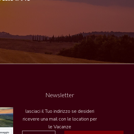
Newsletter
lasciaci il Tuo indirizzo se desideri
ricevere una mail con le location per
le Vacanze