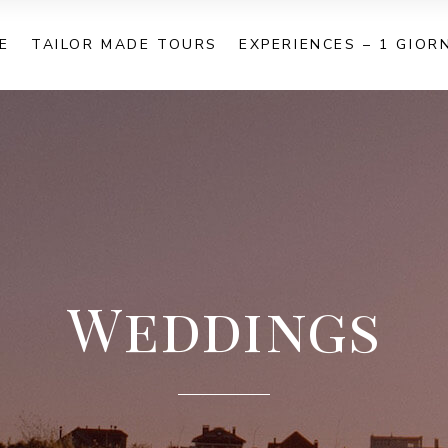
E
TAILOR MADE TOURS
EXPERIENCES – 1 GIOR
Weddings