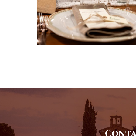
Conta