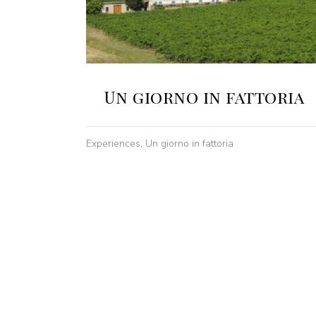
Un giorno in fattoria
Experiences
,
Un giorno in fattoria