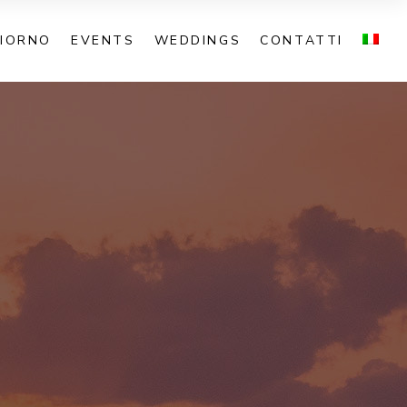
GIORNO
EVENTS
WEDDINGS
CONTATTI