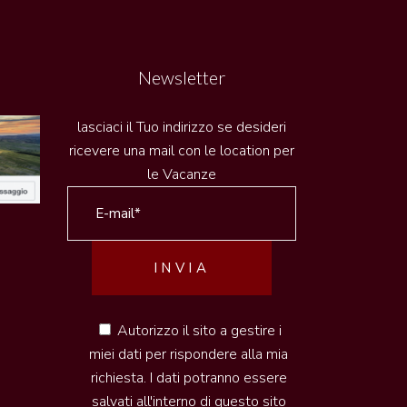
Newsletter
lasciaci il Tuo indirizzo se desideri
ricevere una mail con le location per
le Vacanze
Autorizzo il sito a gestire i
miei dati per rispondere alla mia
richiesta. I dati potranno essere
salvati all'interno di questo sito