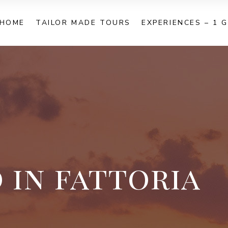
HOME
TAILOR MADE TOURS
EXPERIENCES – 1 
 in fattoria