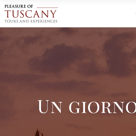
Un giorno