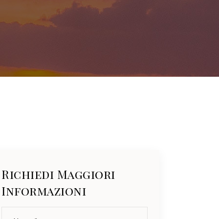
Richiedi Maggiori
Informazioni