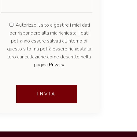
Autorizzo il sito a gestire i miei dati
per rispondere alla mia richiesta. I dati
potranno essere salvati all'interno di
questo sito ma potrà essere richiesta la
loro cancellazione come descritto nella
pagina
Privacy