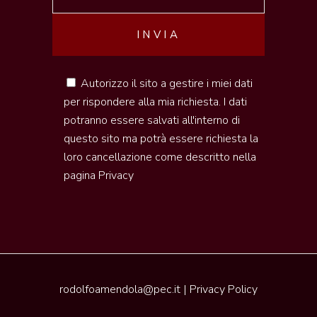
Autorizzo il sito a gestire i miei dati
per rispondere alla mia richiesta. I dati
potranno essere salvati all'interno di
questo sito ma potrà essere richiesta la
loro cancellazione come descritto nella
pagina
Privacy
rodolfoamendola@pec.it
|
Privacy Policy