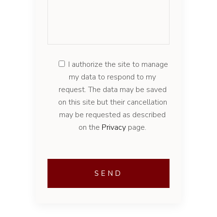
I authorize the site to manage
my data to respond to my
request. The data may be saved
on this site but their cancellation
may be requested as described
on the
Privacy
page.