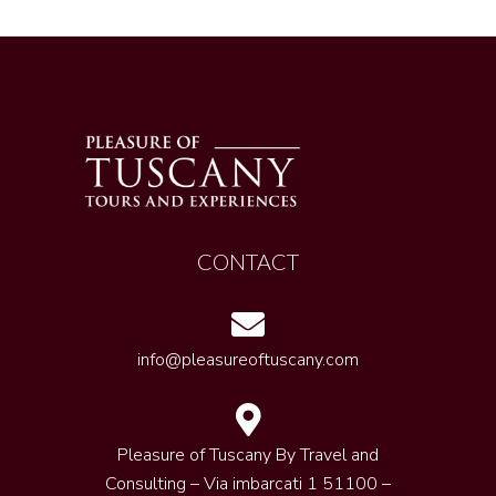
CONTACT
info@pleasureoftuscany.com
Pleasure of Tuscany By Travel and
Consulting – Via imbarcati 1 51100 –