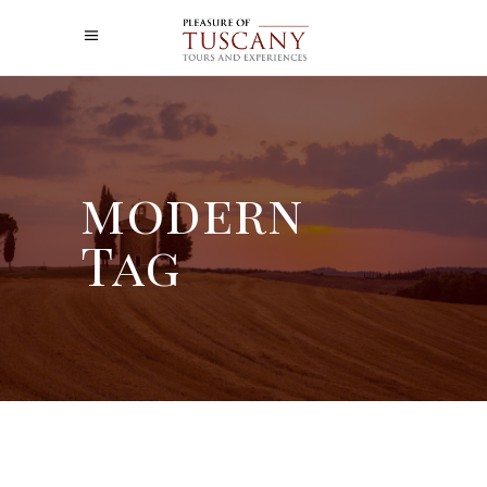
modern
Tag