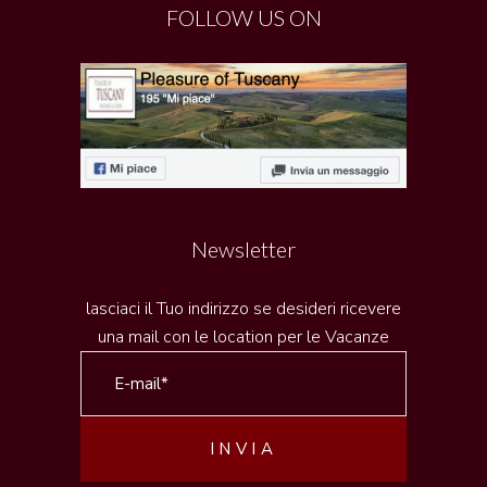
FOLLOW US ON
Newsletter
lasciaci il Tuo indirizzo se desideri ricevere
una mail con le location per le Vacanze