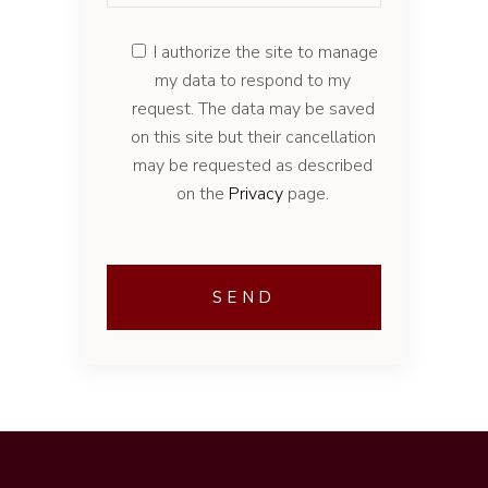
I authorize the site to manage
my data to respond to my
request. The data may be saved
on this site but their cancellation
may be requested as described
on the
Privacy
page.